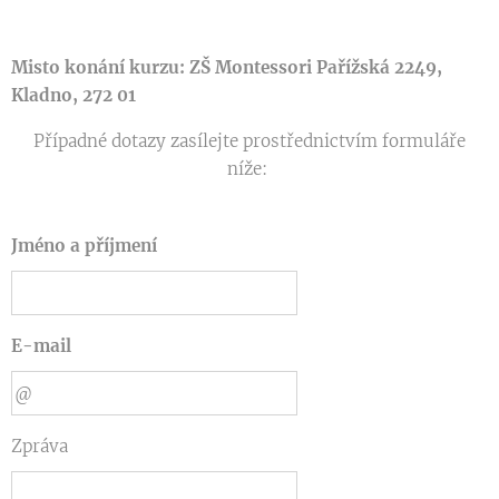
Misto konání kurzu: ZŠ Montessori Pařížská 2249,
Kladno, 272 01
Případné dotazy zasílejte prostřednictvím formuláře
níže:
Jméno a příjmení
E-mail
Zpráva