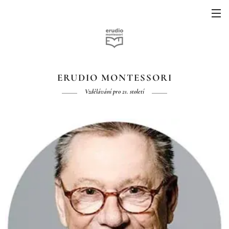
ERUDIO MONTESSORI
Vzdělávání pro 21. století