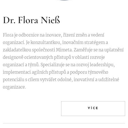
Dr. Flora Nieß
Flora je odbornice na inovace, řízení změn a vedení
organizací. Je konzultantkou, inovačním stratégem a
zakladatelkou společnosti Mimeta. Zaměřuje se na uplatnění
designově orientovaných přístupů v oblasti rozvoje
organizací a týmů. Specializuje se na rozvoj leadershipu,
implementaci agilních přístupů a podporu týmového
potenciálu s cílem vytvářet odolné, inovativní a udržitelné
organizace.
VÍCE