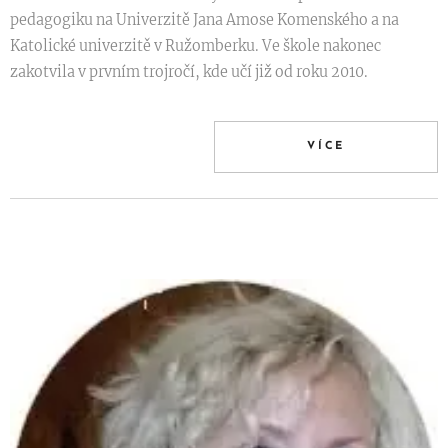
pedagogiku na Univerzitě Jana Amose Komenského a na
Katolické univerzitě v Ružomberku. Ve škole nakonec
zakotvila v prvním trojročí, kde učí již od roku 2010.
VÍCE