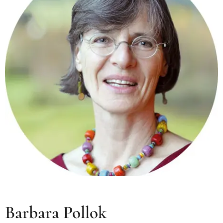
Barbara Pollok