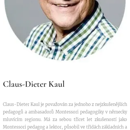
Claus-Dieter Kaul
Claus-Dieter Kaul je považován za jednoho z nejzkušenějších
pedagogů a ambasadorů Montessori pedagogiky v německy
mluvícím regionu. Má za sebou třicet let zkušeností jako
Montessori pedagog a lektor, působil ve třídách základních a