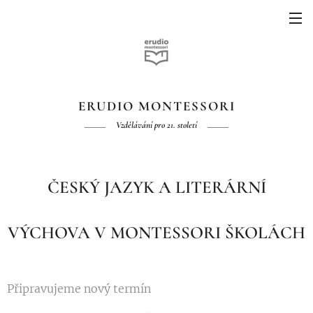
ERUDIO MONTESSORI
Vzdělávání pro 21. století
ČESKÝ JAZYK A LITERÁRNÍ
VÝCHOVA V MONTESSORI ŠKOLÁCH
Připravujeme nový termín